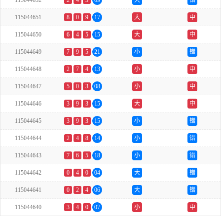
115044652
2
4
3
09
大
错
115044651
8
0
9
17
大
中
115044650
6
4
5
15
大
中
115044649
7
9
5
21
小
错
115044648
2
7
4
13
小
中
115044647
5
0
3
08
小
中
115044646
3
9
3
15
大
中
115044645
3
9
3
15
小
错
115044644
2
4
8
14
小
错
115044643
7
6
5
18
小
错
115044642
0
4
0
04
大
错
115044641
0
2
4
06
大
错
115044640
3
4
0
07
小
中