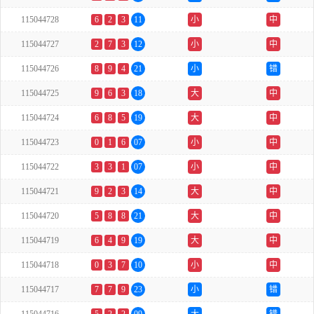
115044728
6
2
3
11
小
中
115044727
2
7
3
12
小
中
115044726
8
9
4
21
小
错
115044725
9
6
3
18
大
中
115044724
6
8
5
19
大
中
115044723
0
1
6
07
小
中
115044722
3
3
1
07
小
中
115044721
9
2
3
14
大
中
115044720
5
8
8
21
大
中
115044719
6
4
9
19
大
中
115044718
0
3
7
10
小
中
115044717
7
7
9
23
小
错