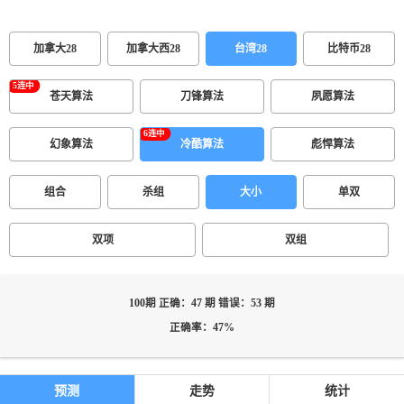
加拿大28
加拿大西28
台湾28
比特币28
苍天算法
刀锋算法
夙愿算法
幻象算法
冷酷算法
彪悍算法
组合
杀组
大小
单双
双项
双组
100期 正确：47 期 错误：53 期
正确率：47%
预测
走势
统计