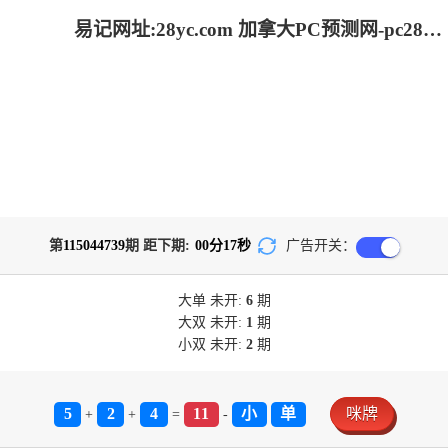
易记网址:28yc.com 加拿大PC预测网-pc28加拿大官网|免费在线预测_极致火热优质的免费预测网站
第
115044739
期 距下期:
00
分
17
秒
广告开关：
大单
未开:
6
期
大双
未开:
1
期
小双
未开:
2
期
5
2
4
11
小
单
咪牌
+
+
=
-