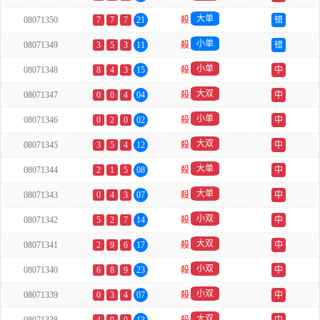
大单
08071350
7
7
7
21
殺
错
小单
08071349
3
5
3
11
殺
错
小单
08071348
8
4
3
15
殺
中
大双
08071347
0
0
4
04
殺
中
小单
08071346
0
2
0
02
殺
中
大双
08071345
3
5
4
12
殺
中
大单
08071344
2
1
5
08
殺
中
大单
08071343
0
4
3
07
殺
中
小双
08071342
5
2
7
14
殺
中
大双
08071341
2
9
6
17
殺
中
小双
08071340
6
8
9
23
殺
中
小双
08071339
0
3
4
07
殺
中
大双