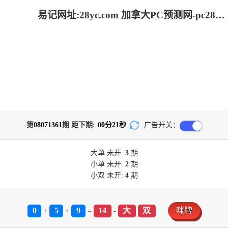
易记网址:28yc.com 加拿大PC预测网-pc28加拿大官网|免费在线预测_极致火热优质的免费预测网站
第
08071361
期 距下期:
00
分
21
秒
广告开关：
大单
未开:
3
期
小单
未开:
2
期
小双
未开:
4
期
0
5
9
14
大
双
咪牌
+
+
=
-