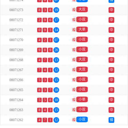
08071274
5
0
2
07
殺
错
大双
08071273
8
3
8
19
殺
中
小双
08071272
2
9
6
17
殺
中
大单
08071271
0
9
5
14
殺
中
小双
08071270
4
2
1
07
殺
中
小双
08071269
9
8
9
26
殺
中
大双
08071268
4
7
2
13
殺
中
大双
08071267
7
4
1
12
殺
中
小双
08071266
5
3
7
15
殺
中
小双
08071265
8
3
7
18
殺
中
小单
08071264
5
5
8
18
殺
中
小双
08071263
8
4
3
15
殺
中
小双
08071262
4
7
1
12
殺
错