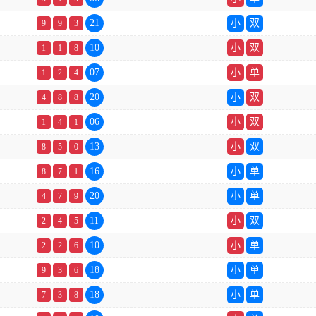
21
小
双
9
9
3
10
小
双
1
1
8
07
小
单
1
2
4
20
小
双
4
8
8
06
小
双
1
4
1
13
小
双
8
5
0
16
小
单
8
7
1
20
小
单
4
7
9
11
小
双
2
4
5
10
小
单
2
2
6
18
小
单
9
3
6
18
小
单
7
3
8