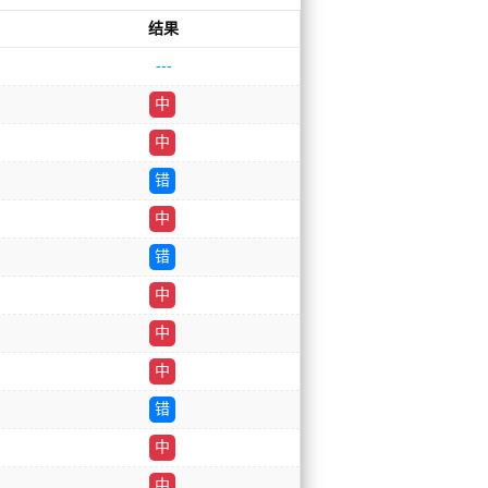
结果
---
中
中
错
中
错
中
中
中
错
中
中