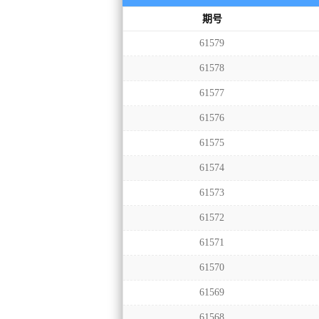
期号
61579
61578
61577
61576
61575
61574
61573
61572
61571
61570
61569
61568