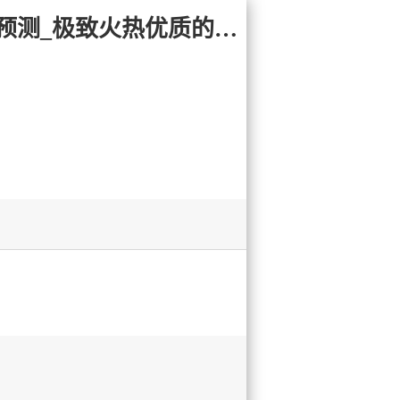
易记网址:28yc.com 加拿大PC预测网-pc28加拿大官网|免费在线预测_极致火热优质的免费预测网站