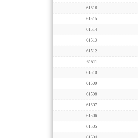
61516
61515
61514
61513
61512
61511
61510
61509
61508
61507
61506
61505
61504