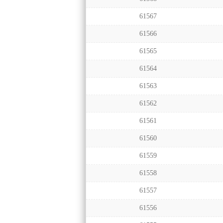
61567
61566
61565
61564
61563
61562
61561
61560
61559
61558
61557
61556