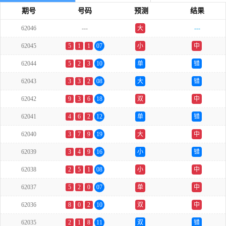
期号
号码
预测
结果
62046
---
大
---
62045
5
1
1
07
小
中
62044
5
2
3
10
单
错
62043
3
3
2
08
大
错
62042
9
3
6
18
双
中
62041
4
6
2
12
单
错
62040
3
7
9
19
大
中
62039
3
4
9
16
小
错
62038
2
5
1
08
小
中
62037
5
2
0
07
单
中
62036
8
0
2
10
双
中
62035
2
1
8
11
双
错