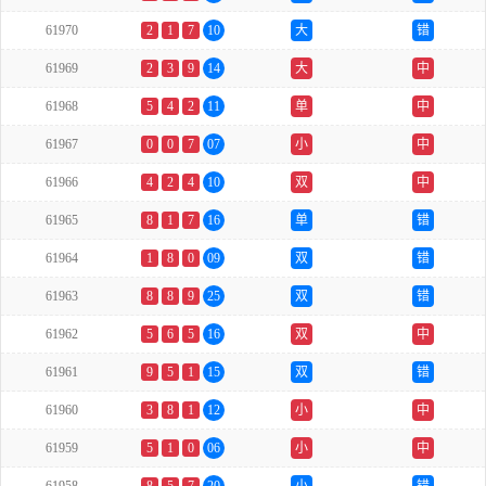
61970
2
1
7
10
大
错
61969
2
3
9
14
大
中
61968
5
4
2
11
单
中
61967
0
0
7
07
小
中
61966
4
2
4
10
双
中
61965
8
1
7
16
单
错
61964
1
8
0
09
双
错
61963
8
8
9
25
双
错
61962
5
6
5
16
双
中
61961
9
5
1
15
双
错
61960
3
8
1
12
小
中
61959
5
1
0
06
小
中