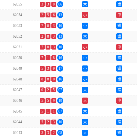
62055
3
3
0
06
大
错
62054
2
5
6
13
小
中
62053
7
6
3
16
小
错
62052
2
8
3
13
大
错
62051
7
0
3
10
小
中
62050
7
1
8
16
小
错
62049
5
3
9
17
小
错
62048
8
8
0
16
小
错
62047
0
2
5
07
大
错
62046
5
5
9
19
大
中
62045
5
1
1
07
大
错
62044
5
2
3
10
大
错
62043
3
3
2
08
大
错