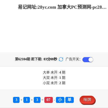
易记网址:28yc.com 加拿大PC预测网-pc28加拿大官网|免费在线预测_极致火热优质的免费预测网站
第
62104
期 距下期:
03
分
08
秒
广告开关：
大单
未开:
4
期
大双
未开:
1
期
小双
未开:
2
期
3
1
3
07
小
单
咪牌
+
+
=
-