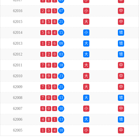
62017
1
2
2
05
小
中
62016
2
0
5
07
小
中
62015
8
5
8
21
大
中
62014
5
6
4
15
小
错
62013
1
2
6
09
大
错
62012
1
2
0
03
大
错
62011
7
8
3
18
大
中
62010
8
9
6
23
大
中
62009
7
5
9
21
大
中
62008
7
0
6
13
大
错
62007
6
0
4
10
小
中
62006
4
8
1
13
大
错
62005
1
5
4
10
小
中