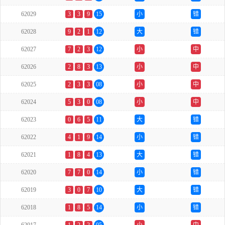
62029
3
3
9
15
小
错
62028
9
2
1
12
大
错
62027
7
2
3
12
小
中
62026
2
8
3
13
小
中
62025
2
3
3
08
小
中
62024
5
3
0
08
小
中
62023
0
6
5
11
大
错
62022
4
1
9
14
小
错
62021
1
8
4
13
大
错
62020
7
7
0
14
小
错
62019
3
0
7
10
大
错
62018
1
8
5
14
小
错