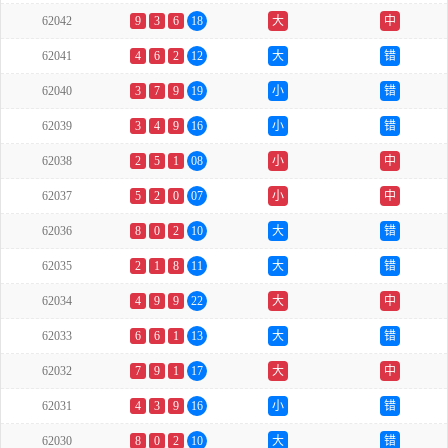
62042
9
3
6
18
大
中
62041
4
6
2
12
大
错
62040
3
7
9
19
小
错
62039
3
4
9
16
小
错
62038
2
5
1
08
小
中
62037
5
2
0
07
小
中
62036
8
0
2
10
大
错
62035
2
1
8
11
大
错
62034
4
9
9
22
大
中
62033
6
6
1
13
大
错
62032
7
9
1
17
大
中
62031
4
3
9
16
小
错
62030
8
0
2
10
大
错