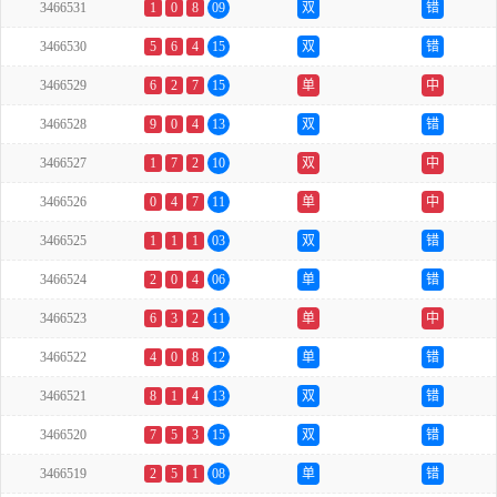
3466531
1
0
8
09
双
错
3466530
5
6
4
15
双
错
3466529
6
2
7
15
单
中
3466528
9
0
4
13
双
错
3466527
1
7
2
10
双
中
3466526
0
4
7
11
单
中
3466525
1
1
1
03
双
错
3466524
2
0
4
06
单
错
3466523
6
3
2
11
单
中
3466522
4
0
8
12
单
错
3466521
8
1
4
13
双
错
3466520
7
5
3
15
双
错
3466519
2
5
1
08
单
错