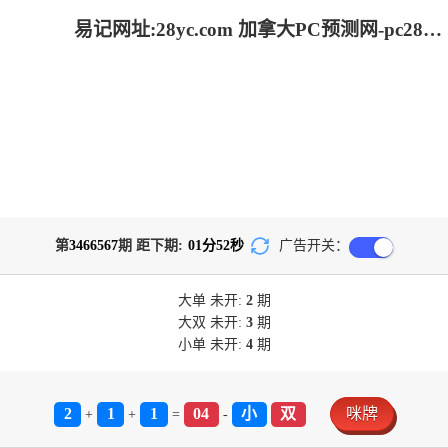
易记网址:28yc.com 加拿大PC预测网-pc28加拿大官网|免费在线预测_极致火热优质的免费预测网站
第
3466567
期 距下期:
01
分
52
秒
广告开关：
大单
未开:
2
期
大双
未开:
3
期
小单
未开:
4
期
2
1
1
04
小
双
咪牌
+
+
=
-