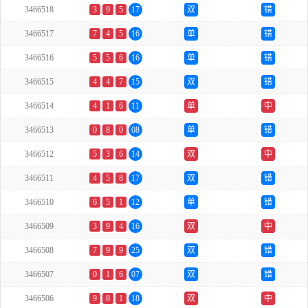
3466518
3
9
5
17
双
错
3466517
7
4
5
16
单
错
3466516
5
5
6
16
单
错
3466515
4
4
7
15
双
错
3466514
4
1
6
11
单
中
3466513
0
8
0
08
单
错
3466512
5
3
6
14
双
中
3466511
4
5
8
17
双
错
3466510
6
5
1
12
单
错
3466509
3
9
4
16
双
中
3466508
7
9
9
25
双
错
3466507
0
1
6
07
双
错
3466506
9
8
1
18
双
中