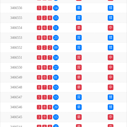
3466556
5
2
7
14
单
错
3466555
5
2
8
15
双
错
3466554
4
6
1
11
单
中
3466553
8
9
6
23
双
错
3466552
5
2
2
09
双
错
3466551
6
1
7
14
双
中
3466550
9
9
4
22
双
中
3466549
0
0
1
01
单
中
3466548
8
7
0
15
单
中
3466547
5
3
7
15
双
错
3466546
3
8
9
20
单
错
3466545
3
9
3
15
单
中