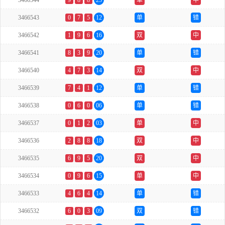
3466544
9
8
8
25
单
中
3466543
0
7
5
12
单
错
3466542
1
9
6
16
双
中
3466541
8
3
9
20
单
错
3466540
4
7
3
14
双
中
3466539
7
4
1
12
单
错
3466538
0
6
0
06
单
错
3466537
0
1
2
03
单
中
3466536
2
8
8
18
双
中
3466535
6
9
5
20
双
中
3466534
0
9
6
15
单
中
3466533
4
6
4
14
单
错
3466532
6
0
3
09
双
错