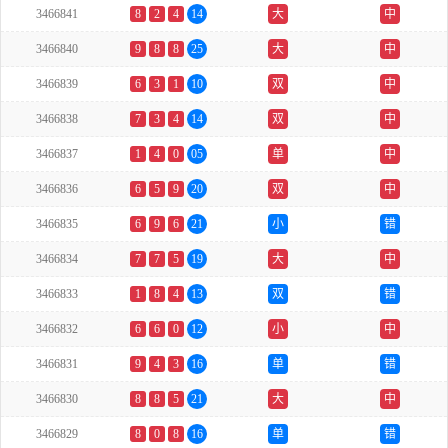
3466841
8
2
4
14
大
中
3466840
9
8
8
25
大
中
3466839
6
3
1
10
双
中
3466838
7
3
4
14
双
中
3466837
1
4
0
05
单
中
3466836
6
5
9
20
双
中
3466835
6
9
6
21
小
错
3466834
7
7
5
19
大
中
3466833
1
8
4
13
双
错
3466832
6
6
0
12
小
中
3466831
9
4
3
16
单
错
3466830
8
8
5
21
大
中
3466829
8
0
8
16
单
错