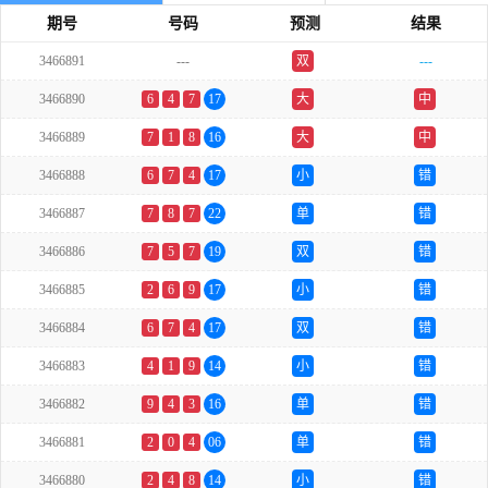
期号
号码
预测
结果
3466891
---
双
---
3466890
6
4
7
17
大
中
3466889
7
1
8
16
大
中
3466888
6
7
4
17
小
错
3466887
7
8
7
22
单
错
3466886
7
5
7
19
双
错
3466885
2
6
9
17
小
错
3466884
6
7
4
17
双
错
3466883
4
1
9
14
小
错
3466882
9
4
3
16
单
错
3466881
2
0
4
06
单
错
3466880
2
4
8
14
小
错