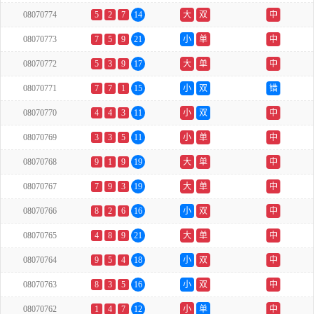
08070774
5
2
7
14
大
双
中
08070773
7
5
9
21
小
单
中
08070772
5
3
9
17
大
单
中
08070771
7
7
1
15
小
双
错
08070770
4
4
3
11
小
双
中
08070769
3
3
5
11
小
单
中
08070768
9
1
9
19
大
单
中
08070767
7
9
3
19
大
单
中
08070766
8
2
6
16
小
双
中
08070765
4
8
9
21
大
单
中
08070764
9
5
4
18
小
双
中
08070763
8
3
5
16
小
双
中
08070762
1
4
7
12
小
单
中