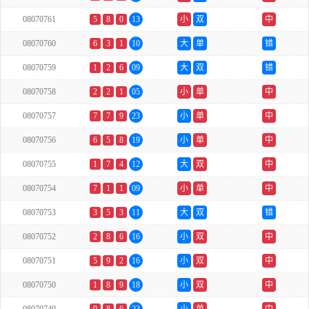
08070761
5
8
0
13
小
双
中
08070760
6
3
1
10
大
单
错
08070759
1
2
6
09
大
双
错
08070758
2
2
1
05
小
单
中
08070757
7
7
9
23
小
单
中
08070756
6
5
8
19
小
单
中
08070755
1
7
4
12
大
双
中
08070754
7
1
1
09
小
单
中
08070753
3
5
3
11
大
双
错
08070752
2
8
6
16
小
双
中
08070751
5
9
2
16
小
双
中
08070750
1
8
9
18
小
双
中