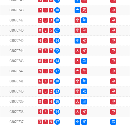
08070749
9
8
6
23
小
单
中
08070748
2
5
3
10
大
双
中
08070747
2
5
3
10
小
单
中
08070746
0
2
5
07
小
单
中
08070745
4
9
1
14
小
双
中
08070744
7
8
7
22
大
双
中
08070743
6
2
6
14
大
单
中
08070742
9
3
5
17
大
单
中
08070741
6
4
0
10
小
单
中
08070740
8
3
2
13
小
双
中
08070739
8
4
4
16
大
单
中
08070738
4
3
7
14
大
双
中
08070737
3
5
9
17
小
双
错