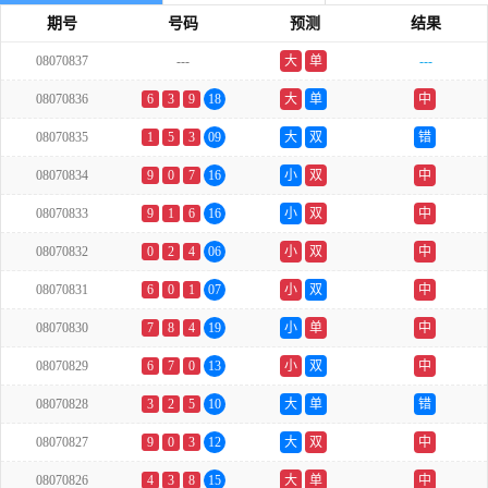
期号
号码
预测
结果
08070837
---
大
单
---
08070836
6
3
9
18
大
单
中
08070835
1
5
3
09
大
双
错
08070834
9
0
7
16
小
双
中
08070833
9
1
6
16
小
双
中
08070832
0
2
4
06
小
双
中
08070831
6
0
1
07
小
双
中
08070830
7
8
4
19
小
单
中
08070829
6
7
0
13
小
双
中
08070828
3
2
5
10
大
单
错
08070827
9
0
3
12
大
双
中
08070826
4
3
8
15
大
单
中